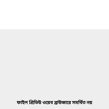
ফাইল প্রিভিউ ওয়েব ব্রাউজারে সমর্থিত নয়