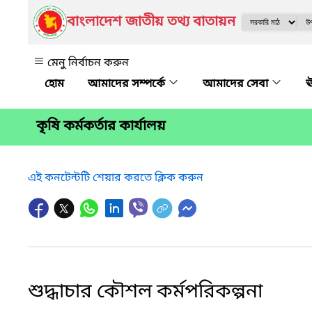
বাংলাদেশ জাতীয় তথ্য বাতায়ন
মেনু নির্বাচন করুন
আমাদের সম্পর্কে
আমাদের সেবা
ঊ
কৃষি কর্মকর্তার কার্যালয়
এই কনটেন্টটি শেয়ার করতে ক্লিক করুন
শুদ্ধাচার কৌশল কর্মপরিকল্পনা