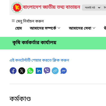
বাংলাদেশ জাতীয় তথ্য বাতায়ন
মেনু নির্বাচন করুন
আমাদের সম্পর্কে
আমাদের সেবা
ঊ
কৃষি কর্মকর্তার কার্যালয়
এই কনটেন্টটি শেয়ার করতে ক্লিক করুন
কর্মকাণ্ড