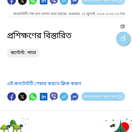
আপনার মতামত প্রদান করুন
কনটেন্টটি শেষ হাল-নাগাদ করা হয়েছে: শুক্রবার, ২৭ জুলাই, ২০১৮ এ ০৫:১৭ PM
প্রশিক্ষণের বিস্তারিত
কন্টেন্ট: পাতা
এই কনটেন্টটি শেয়ার করতে ক্লিক করুন
আপনার মতামত প্রদান করুন