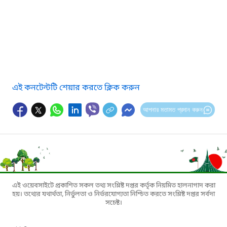
এই কনটেন্টটি শেয়ার করতে ক্লিক করুন
আপনার মতামত প্রদান করুন
এই ওয়েবসাইটে প্রকাশিত সকল তথ্য সংশ্লিষ্ট দপ্তর কর্তৃক নিয়মিত হালনাগাদ করা
হয়। তথ্যের যথার্থতা, নির্ভুলতা ও নির্ভরযোগ্যতা নিশ্চিত করতে সংশ্লিষ্ট দপ্তর সর্বদা
সচেষ্ট।