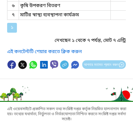
৬
কৃষি উপকরণ বিতরণ
৭
মাটির স্বাস্থ্য ব্যবস্থাপনা কার্যক্রম
১
দেখছেন ১ থেকে ৭ পর্যন্ত, মোট ৭ এন্ট্রি
এই কনটেন্টটি শেয়ার করতে ক্লিক করুন
আপনার মতামত প্রদান করুন
এই ওয়েবসাইটে প্রকাশিত সকল তথ্য সংশ্লিষ্ট দপ্তর কর্তৃক নিয়মিত হালনাগাদ করা
হয়। তথ্যের যথার্থতা, নির্ভুলতা ও নির্ভরযোগ্যতা নিশ্চিত করতে সংশ্লিষ্ট দপ্তর সর্বদা
সচেষ্ট।