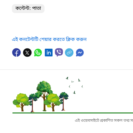
কন্টেন্ট: পাতা
এই কনটেন্টটি শেয়ার করতে ক্লিক করুন
এই ওয়েবসাইটে প্রকাশিত সকল তথ্য সংশ্লি