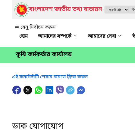
বাংলাদেশ জাতীয় তথ্য বাতায়ন
মেনু নির্বাচন করুন
আমাদের সম্পর্কে
আমাদের সেবা
ঊ
কৃষি কর্মকর্তার কার্যালয়
এই কনটেন্টটি শেয়ার করতে ক্লিক করুন
ডাক যোগাযোগ