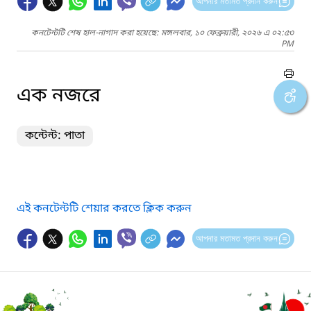
আপনার মতামত প্রদান করুন
কনটেন্টটি শেষ হাল-নাগাদ করা হয়েছে: মঙ্গলবার, ১০ ফেব্রুয়ারী, ২০২৬ এ ০২:৫৩
PM
এক নজরে
কন্টেন্ট: পাতা
এই কনটেন্টটি শেয়ার করতে ক্লিক করুন
আপনার মতামত প্রদান করুন