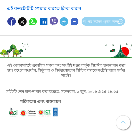
এই কনটেন্টটি শেয়ার করতে ক্লিক করুন
আপনার মতামত প্রদান করুন
এই ওয়েবসাইটে প্রকাশিত সকল তথ্য সংশ্লিষ্ট দপ্তর কর্তৃক নিয়মিত হালনাগাদ করা
হয়। তথ্যের যথার্থতা, নির্ভুলতা ও নির্ভরযোগ্যতা নিশ্চিত করতে সংশ্লিষ্ট দপ্তর সর্বদা
সচেষ্ট।
সাইটটি শেষ হাল-নাগাদ করা হয়েছে: মঙ্গলবার, ৯ জুন, ২০২৬ এ ১৫:১৮:৩৫
পরিকল্পনা এবং বাস্তবায়ন