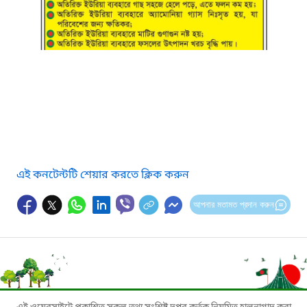
এই কনটেন্টটি শেয়ার করতে ক্লিক করুন
আপনার মতামত প্রদান করুন