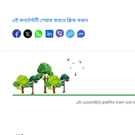
এই কনটেন্টটি শেয়ার করতে ক্লিক করুন
এই ওয়েবসাইটে প্রকাশিত সকল তথ্য সংশ্লি