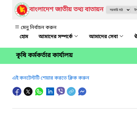
বাংলাদেশ জাতীয় তথ্য বাতায়ন
মেনু নির্বাচন করুন
আমাদের সম্পর্কে
আমাদের সেবা
ঊ
কৃষি কর্মকর্তার কার্যালয়
এই কনটেন্টটি শেয়ার করতে ক্লিক করুন